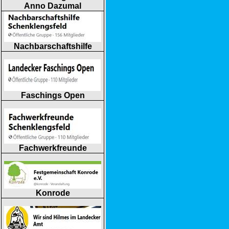
Anno Dazumal
Nachbarschaftshilfe
Faschings Open
Fachwerkfreunde
Konrode