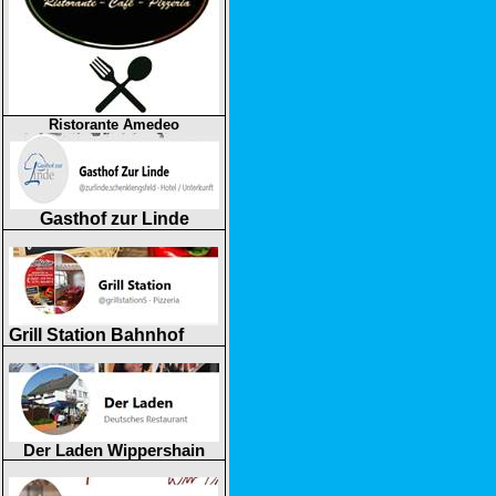
Ristorante Amedeo
Gasthof zur Linde
Grill Station Bahnhof
Der Laden Wippershain