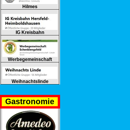
Hilmes
IG Kreisbahn
Werbegemeinschaft
Weihnachtslinde
Gastronomie